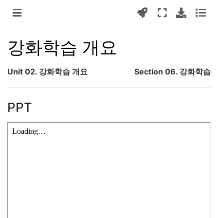
강화학습 개요
Unit 02. 강화학습 개요
Section 06. 강화학습
PPT