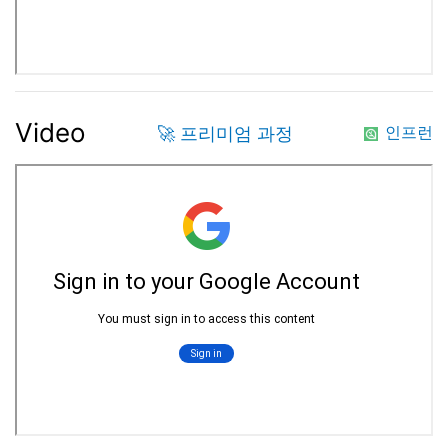
Video
🚀 프리미엄 과정
인프런