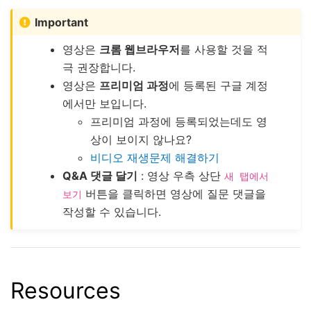
Important
영상은
크롬 웹브라우저
를 사용할 것을 적
극 권장합니다.
영상은
프리미엄 과정
에 등록된 구글 계정
에서만 보입니다.
프리미엄 과정에 등록되었는데도 영
상이 보이지 않나요?
비디오 재생문제 해결하기
Q&A 댓글 달기
: 영상 우측 상단
새
탭에서
버튼을 클릭하면 영상에 질문 댓글을
보기
작성할 수 있습니다.
Resources