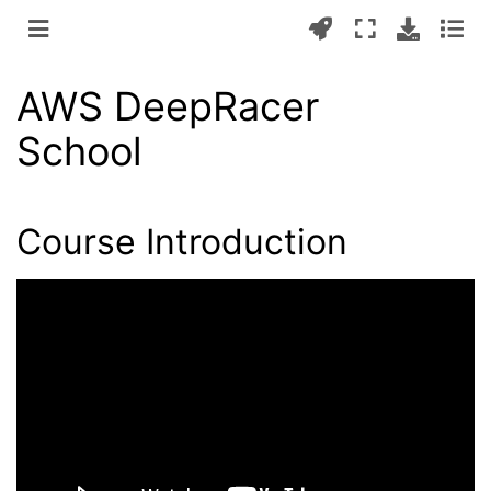
AWS DeepRacer
School
Course Introduction