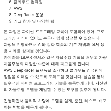
클라우드 컴퓨팅
AWS
DeepRacer 운영
리그 참가 및 다양한 팁
본 과정은 파이썬 프로그래밍 교육이 포함되어 있어, 프로
그래밍 지식이 없어도 누구나 쉽게 접근할 수 있습니다.
과정을 진행하면서 AI와 강화 학습의 기본 개념과 실제 응
용 사례를 살펴볼 것입니다.
카메라와 LiDAR 센서와 같은 자율주행 기술을 배우고 차량
자율주행의 다양한 수준에 대해 파고들게 됩니다.
AWS DeepRacer 플랫폼을 소개하고 클라우드 컴퓨팅의
장점을 이해할 수 있도록 도와드릴 것입니다. 실습을 통해
필수적인 파이썬 프로그래밍 기술을 습득하게 되어, 자신만
의 자율주행 모델을 개발할 수 있는 도구를 갖추게 됩니다.
진행하면서 물리적 차량에 모델을 설계, 훈련, 테스트, 배포
하는 방법을 배우게 됩니다.