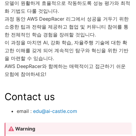
모델이 원활하게 효율적으로 작동하도록 성능 평가와 최적
화 기법도 다룰 것입니다.
과정 동안 AWS DeepRacer 리그에서 성공을 거두기 위한
소중한 팁과 전략을 제공하고 협업 및 커뮤니티 참여를 통
한 전체적인 학습 경험을 장려할 것입니다.
이 과정을 마치면 AI, 강화 학습, 자율주행 기술에 대한 확
고한 이해를 갖게 되어 계속적인 탐구와 혁신을 위한 기반
을 마련할 수 있습니다.
AWS DeepRacer와 함께하는 매력적이고 접근하기 쉬운
모험에 참여하세요!
Contact us
email :
edu
@
ai-castle
.
com
Warning