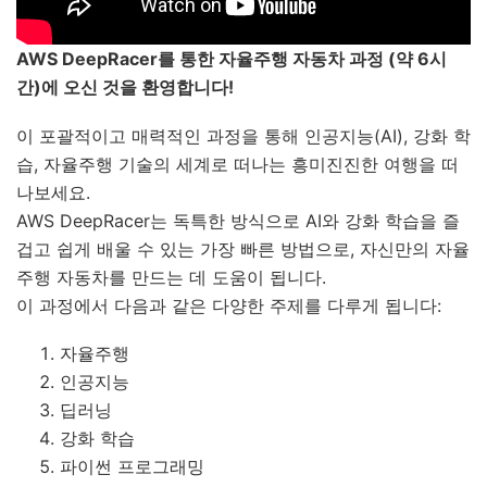
AWS DeepRacer를 통한 자율주행 자동차 과정 (약 6시
간)에 오신 것을 환영합니다!
이 포괄적이고 매력적인 과정을 통해 인공지능(AI), 강화 학
습, 자율주행 기술의 세계로 떠나는 흥미진진한 여행을 떠
나보세요.
AWS DeepRacer는 독특한 방식으로 AI와 강화 학습을 즐
겁고 쉽게 배울 수 있는 가장 빠른 방법으로, 자신만의 자율
주행 자동차를 만드는 데 도움이 됩니다.
이 과정에서 다음과 같은 다양한 주제를 다루게 됩니다:
자율주행
인공지능
딥러닝
강화 학습
파이썬 프로그래밍